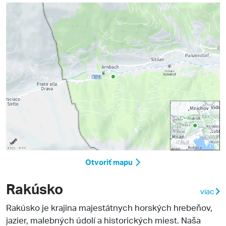
Otvoriť mapu
Rakúsko
viac
Rakúsko je krajina majestátnych horských hrebeňov,
jazier, malebných údolí a historických miest. Naša