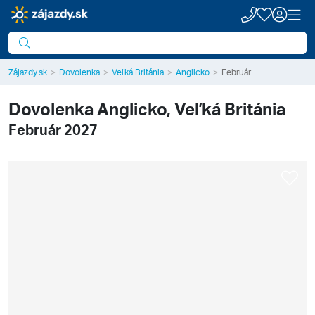
Zájazdy.sk
Dovolenka
Veľká Británia
Anglicko
Február
Dovolenka
Anglicko, Veľká Británia
Február 2027