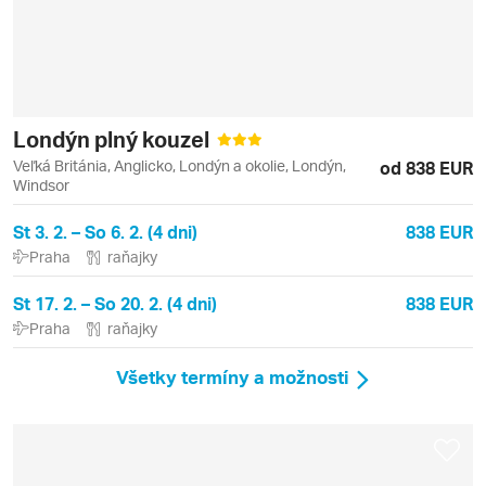
Londýn plný kouzel
Veľká Británia, Anglicko, Londýn a okolie, Londýn,
od 838 EUR
Windsor
St 3. 2. – So 6. 2. (4 dni)
838 EUR
Praha
raňajky
St 17. 2. – So 20. 2. (4 dni)
838 EUR
Praha
raňajky
Všetky termíny a možnosti