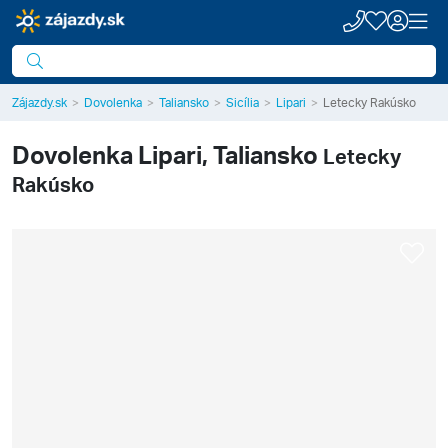
Zájazdy.sk
Dovolenka
Taliansko
Sicília
Lipari
Letecky Rakúsko
Dovolenka
Lipari, Taliansko
Letecky
Rakúsko