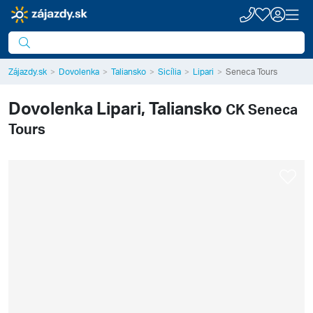
Zájazdy.sk
Dovolenka
Taliansko
Sicília
Lipari
Seneca Tours
Dovolenka
Lipari, Taliansko
CK Seneca
Tours