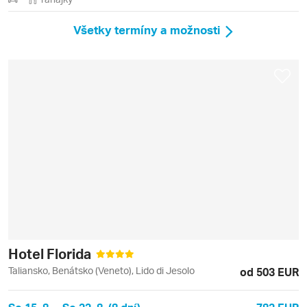
Všetky termíny a možnosti
Hotel Florida
Taliansko, Benátsko (Veneto), Lido di Jesolo
od 503 EUR