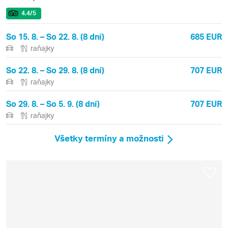
4.4
/5
So 15. 8. – So 22. 8. (8 dní)
685 EUR
raňajky
So 22. 8. – So 29. 8. (8 dní)
707 EUR
raňajky
So 29. 8. – So 5. 9. (8 dní)
707 EUR
raňajky
Všetky termíny a možnosti