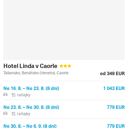
Hotel Linda v Caorle
Taliansko, Benátsko (Veneto), Caorle
od 349 EUR
Ne 16. 8. – Ne 23. 8. (8 dní)
1 043 EUR
raňajky
Ne 23. 8. – Ne 30. 8. (8 dní)
779 EUR
raňajky
Ne 30. 8. – Ne 6. 9. (8 dní)
779 EUR