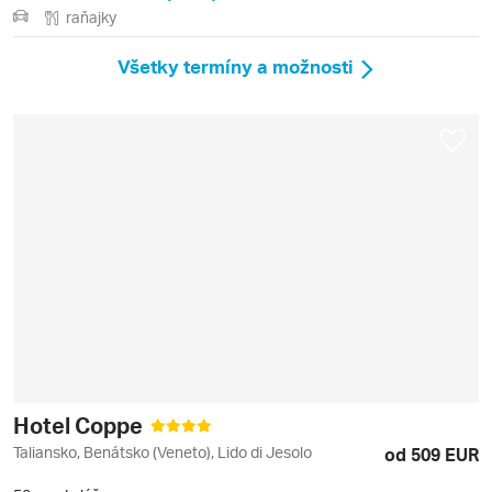
raňajky
Všetky termíny a možnosti
Hotel Coppe
Taliansko, Benátsko (Veneto), Lido di Jesolo
od 509 EUR