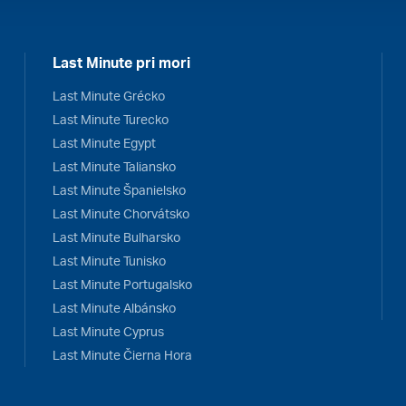
Last Minute pri mori
Last Minute Grécko
Last Minute Turecko
Last Minute Egypt
Last Minute Taliansko
Last Minute Španielsko
Last Minute Chorvátsko
Last Minute Bulharsko
Last Minute Tunisko
Last Minute Portugalsko
Last Minute Albánsko
Last Minute Cyprus
Last Minute Čierna Hora