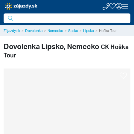
Zájazdy.sk
Dovolenka
Nemecko
Sasko
Lipsko
Hoška Tour
Dovolenka
Lipsko, Nemecko
CK Hoška
Tour