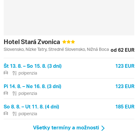
Hotel Stará Zvonica
Slovensko, Nízke Tatry, Stredné Slovensko, Nižná Boca
od 62 EUR
Št 13. 8. – So 15. 8. (3 dni)
123 EUR
polpenzia
Pi 14. 8. – Ne 16. 8. (3 dni)
123 EUR
polpenzia
So 8. 8. – Ut 11. 8. (4 dni)
185 EUR
polpenzia
Všetky termíny a možnosti