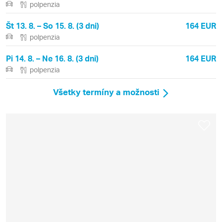
polpenzia
Št 13. 8. – So 15. 8. (3 dni)
164 EUR
polpenzia
Pi 14. 8. – Ne 16. 8. (3 dni)
164 EUR
polpenzia
Všetky termíny a možnosti