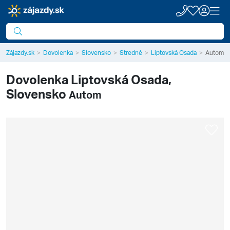
Zájazdy.sk
Dovolenka
Slovensko
Stredné
Liptovská Osada
Autom
Dovolenka
Liptovská Osada,
Slovensko
Autom