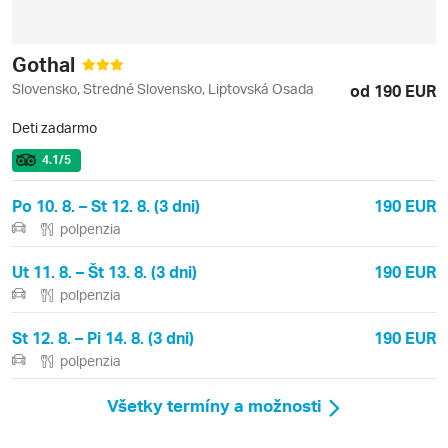
Gothal
Slovensko, Stredné Slovensko, Liptovská Osada
od 190 EUR
Deti zadarmo
4.1
/5
Po 10. 8. – St 12. 8. (3 dni)
190 EUR
polpenzia
Ut 11. 8. – Št 13. 8. (3 dni)
190 EUR
polpenzia
St 12. 8. – Pi 14. 8. (3 dni)
190 EUR
polpenzia
Všetky termíny a možnosti