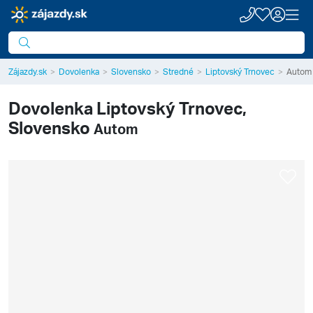
Zájazdy.sk
Dovolenka
Slovensko
Stredné
Liptovský Trnovec
Autom
Dovolenka
Liptovský Trnovec,
Slovensko
Autom