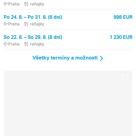
Praha
raňajky
Po 24. 8. – Po 31. 8. (8 dní)
998 EUR
Praha
raňajky
So 22. 8. – So 29. 8. (8 dní)
1 230 EUR
Praha
raňajky
Všetky termíny a možnosti