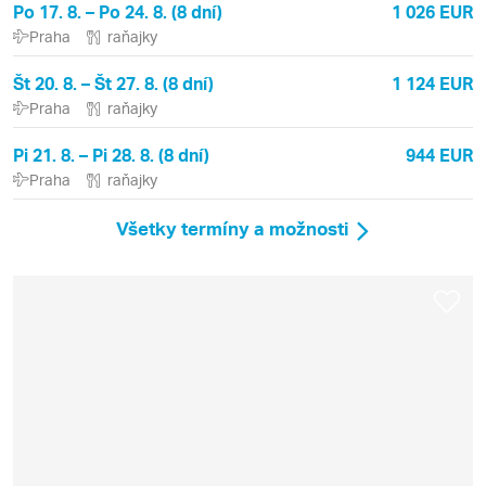
Po 17. 8. – Po 24. 8. (8 dní)
1 026 EUR
Praha
raňajky
Št 20. 8. – Št 27. 8. (8 dní)
1 124 EUR
Praha
raňajky
Pi 21. 8. – Pi 28. 8. (8 dní)
944 EUR
Praha
raňajky
Všetky termíny a možnosti