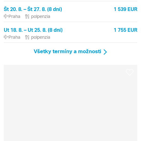
Št 20. 8. – Št 27. 8. (8 dní)
1 539 EUR
Praha
polpenzia
Ut 18. 8. – Ut 25. 8. (8 dní)
1 755 EUR
Praha
polpenzia
Všetky termíny a možnosti