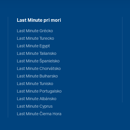
Last Minute pri mori
Last Minute Grécko
Last Minute Turecko
Last Minute Egypt
Last Minute Taliansko
Last Minute Španielsko
Last Minute Chorvátsko
Last Minute Bulharsko
Last Minute Tunisko
Last Minute Portugalsko
Last Minute Albánsko
Last Minute Cyprus
Last Minute Čierna Hora