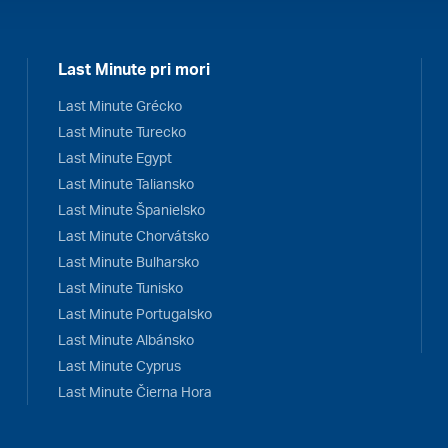
Last Minute pri mori
Last Minute Grécko
Last Minute Turecko
Last Minute Egypt
Last Minute Taliansko
Last Minute Španielsko
Last Minute Chorvátsko
Last Minute Bulharsko
Last Minute Tunisko
Last Minute Portugalsko
Last Minute Albánsko
Last Minute Cyprus
Last Minute Čierna Hora