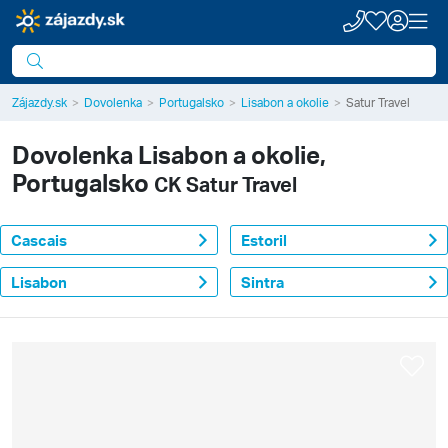
Zájazdy.sk
Dovolenka
Portugalsko
Lisabon a okolie
Satur Travel
Dovolenka
Lisabon a okolie,
Portugalsko
CK Satur Travel
Cascais
Estoril
Lisabon
Sintra