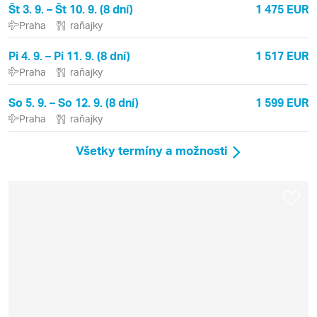
Št 3. 9. – Št 10. 9. (8 dní)
1 475 EUR
Praha
raňajky
Pi 4. 9. – Pi 11. 9. (8 dní)
1 517 EUR
Praha
raňajky
So 5. 9. – So 12. 9. (8 dní)
1 599 EUR
Praha
raňajky
Všetky termíny a možnosti