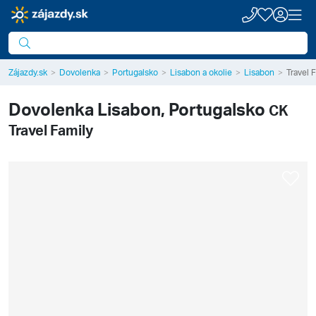
Zájazdy.sk
Dovolenka
Portugalsko
Lisabon a okolie
Lisabon
Travel 
Dovolenka
Lisabon, Portugalsko
CK
Travel Family