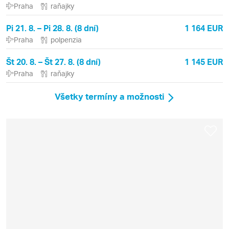
Praha
raňajky
Pi 21. 8. – Pi 28. 8. (8 dní)
1 164 EUR
Praha
polpenzia
Št 20. 8. – Št 27. 8. (8 dní)
1 145 EUR
Praha
raňajky
Všetky termíny a možnosti