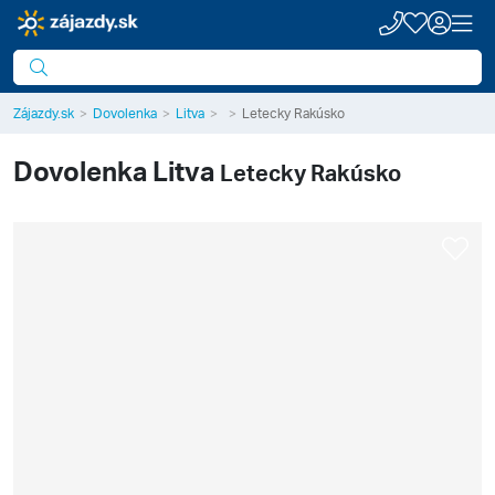
Zájazdy.sk
Dovolenka
Litva
Letecky Rakúsko
Dovolenka
Litva
Letecky Rakúsko