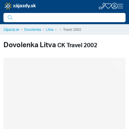
Zájazdy.sk
Dovolenka
Litva
Travel 2002
Dovolenka
Litva
CK Travel 2002