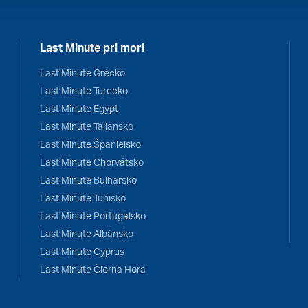
Last Minute pri mori
Last Minute Grécko
Last Minute Turecko
Last Minute Egypt
Last Minute Taliansko
Last Minute Španielsko
Last Minute Chorvátsko
Last Minute Bulharsko
Last Minute Tunisko
Last Minute Portugalsko
Last Minute Albánsko
Last Minute Cyprus
Last Minute Čierna Hora