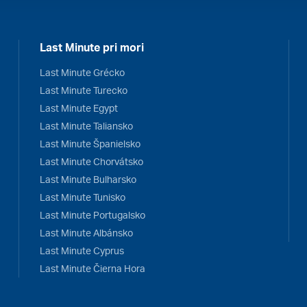
Last Minute pri mori
Last Minute Grécko
Last Minute Turecko
Last Minute Egypt
Last Minute Taliansko
Last Minute Španielsko
Last Minute Chorvátsko
Last Minute Bulharsko
Last Minute Tunisko
Last Minute Portugalsko
Last Minute Albánsko
Last Minute Cyprus
Last Minute Čierna Hora