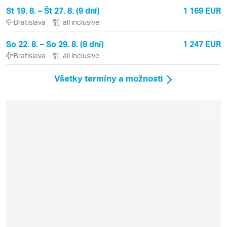
St 19. 8. – Št 27. 8. (9 dní)
1 169 EUR
Bratislava
all inclusive
So 22. 8. – So 29. 8. (8 dní)
1 247 EUR
Bratislava
all inclusive
Všetky termíny a možnosti