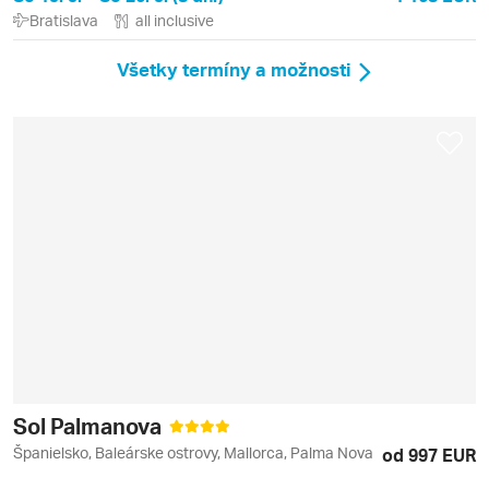
Bratislava
all inclusive
Všetky termíny a možnosti
Sol Palmanova
Španielsko, Baleárske ostrovy, Mallorca, Palma Nova
od 997 EUR