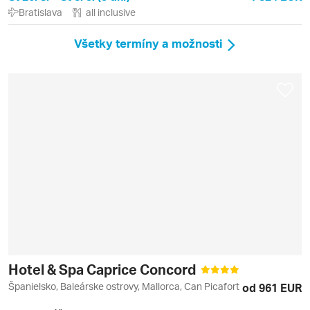
Bratislava
all inclusive
Všetky termíny a možnosti
Hotel & Spa Caprice Concord
Španielsko, Baleárske ostrovy, Mallorca, Can Picafort
od 961 EUR