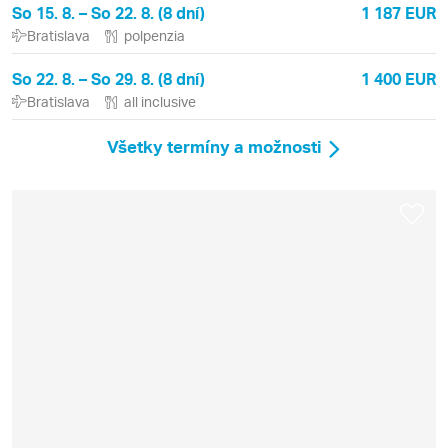
So 15. 8. – So 22. 8. (8 dní)
1 187 EUR
Bratislava
polpenzia
So 22. 8. – So 29. 8. (8 dní)
1 400 EUR
Bratislava
all inclusive
Všetky termíny a možnosti