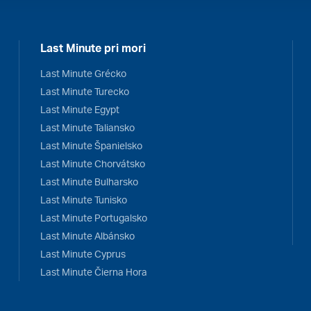
Last Minute pri mori
Last Minute Grécko
Last Minute Turecko
Last Minute Egypt
Last Minute Taliansko
Last Minute Španielsko
Last Minute Chorvátsko
Last Minute Bulharsko
Last Minute Tunisko
Last Minute Portugalsko
Last Minute Albánsko
Last Minute Cyprus
Last Minute Čierna Hora