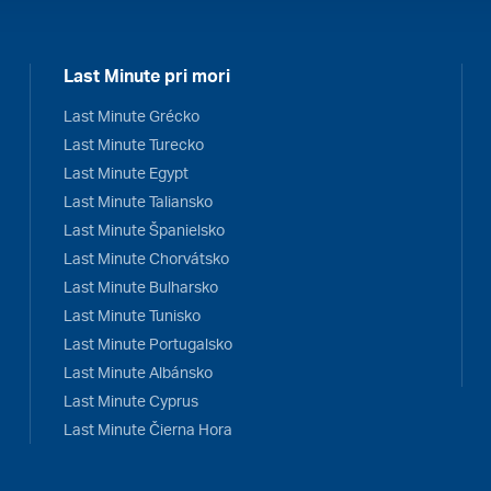
Last Minute pri mori
Last Minute Grécko
Last Minute Turecko
Last Minute Egypt
Last Minute Taliansko
Last Minute Španielsko
Last Minute Chorvátsko
Last Minute Bulharsko
Last Minute Tunisko
Last Minute Portugalsko
Last Minute Albánsko
Last Minute Cyprus
Last Minute Čierna Hora