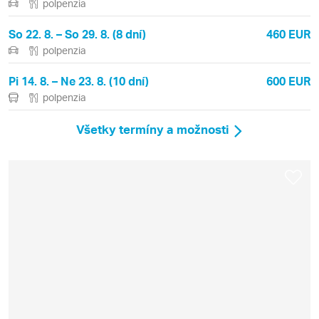
polpenzia
So 22. 8. – So 29. 8. (8 dní)
460 EUR
polpenzia
Pi 14. 8. – Ne 23. 8. (10 dní)
600 EUR
polpenzia
Všetky termíny a možnosti