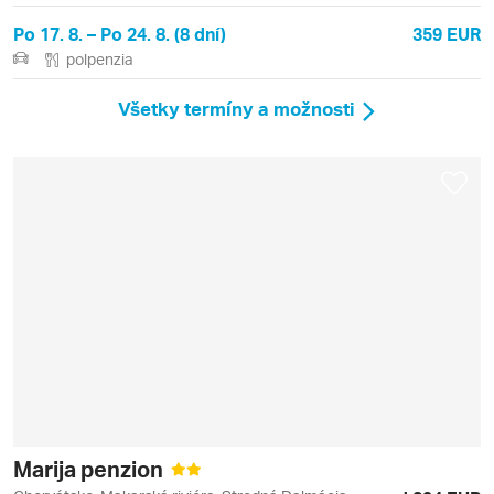
Po 17. 8. – Po 24. 8. (8 dní)
359 EUR
polpenzia
Všetky termíny a možnosti
Marija penzion