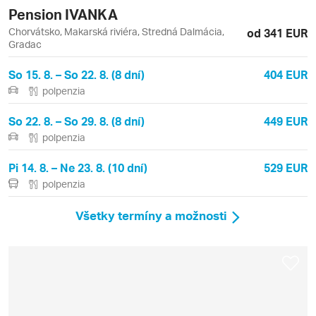
Pension IVANKA
Chorvátsko, Makarská riviéra, Stredná Dalmácia,
od 341 EUR
Gradac
So 15. 8. – So 22. 8. (8 dní)
404 EUR
polpenzia
So 22. 8. – So 29. 8. (8 dní)
449 EUR
polpenzia
Pi 14. 8. – Ne 23. 8. (10 dní)
529 EUR
polpenzia
Všetky termíny a možnosti