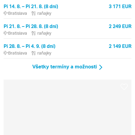
Pi 14. 8. – Pi 21. 8. (8 dní)
3 171 EUR
Bratislava
raňajky
Pi 21. 8. – Pi 28. 8. (8 dní)
2 249 EUR
Bratislava
raňajky
Pi 28. 8. – Pi 4. 9. (8 dní)
2 149 EUR
Bratislava
raňajky
Všetky termíny a možnosti