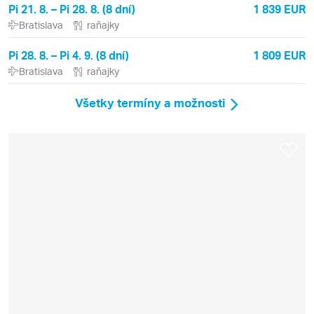
Pi 21. 8. – Pi 28. 8. (8 dní)
1 839 EUR
Bratislava
raňajky
Pi 28. 8. – Pi 4. 9. (8 dní)
1 809 EUR
Bratislava
raňajky
Všetky termíny a možnosti