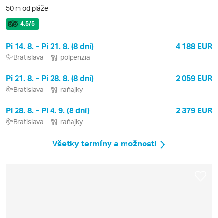
50 m od pláže
4.5
/5
Pi 14. 8. – Pi 21. 8. (8 dní)
4 188 EUR
Bratislava
polpenzia
Pi 21. 8. – Pi 28. 8. (8 dní)
2 059 EUR
Bratislava
raňajky
Pi 28. 8. – Pi 4. 9. (8 dní)
2 379 EUR
Bratislava
raňajky
Všetky termíny a možnosti