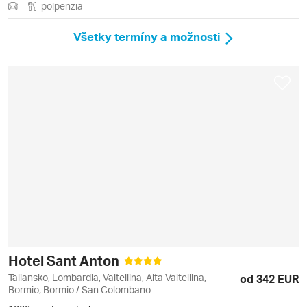
polpenzia
Všetky termíny a možnosti
Hotel Sant Anton
Taliansko, Lombardia, Valtellina, Alta Valtellina,
od 342 EUR
Bormio, Bormio / San Colombano