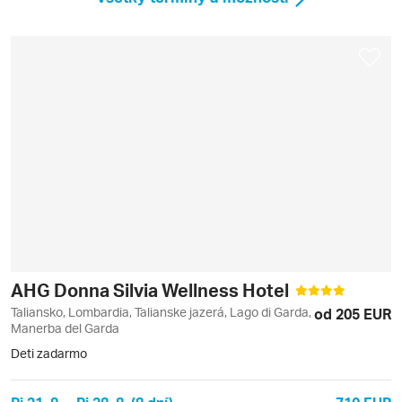
AHG Donna Silvia Wellness Hotel
Taliansko, Lombardia, Talianske jazerá, Lago di Garda,
od 205 EUR
Manerba del Garda
Deti zadarmo