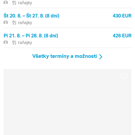
raňajky
Št 20. 8. – Št 27. 8. (8 dní)
430 EUR
raňajky
Pi 21. 8. – Pi 28. 8. (8 dní)
426 EUR
raňajky
Všetky termíny a možnosti