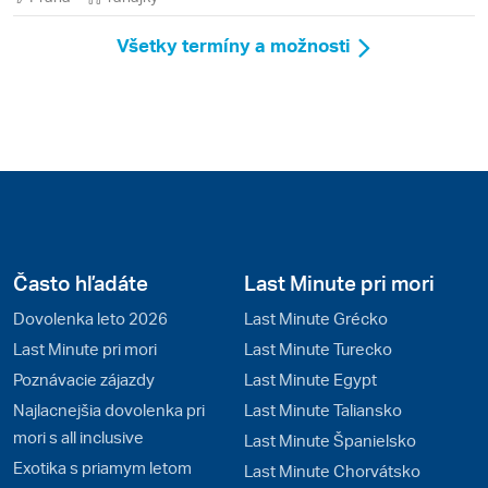
Všetky termíny a možnosti
Často hľadáte
Last Minute pri mori
Dovolenka leto 2026
Last Minute Grécko
Last Minute pri mori
Last Minute Turecko
Poznávacie zájazdy
Last Minute Egypt
Najlacnejšia dovolenka pri
Last Minute Taliansko
mori s all inclusive
Last Minute Španielsko
Exotika s priamym letom
Last Minute Chorvátsko