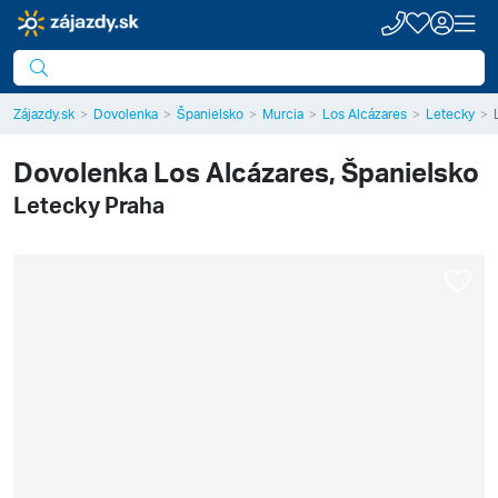
Zájazdy.sk
Dovolenka
Španielsko
Murcia
Los Alcázares
Letecky
Dovolenka
Los Alcázares, Španielsko
Letecky Praha