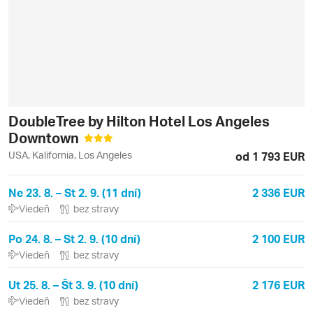
DoubleTree by Hilton Hotel Los Angeles
Downtown
USA, Kalifornia, Los Angeles
od 1 793 EUR
Ne 23. 8. – St 2. 9. (11 dní)
2 336 EUR
Viedeň
bez stravy
Po 24. 8. – St 2. 9. (10 dní)
2 100 EUR
Viedeň
bez stravy
Ut 25. 8. – Št 3. 9. (10 dní)
2 176 EUR
Viedeň
bez stravy