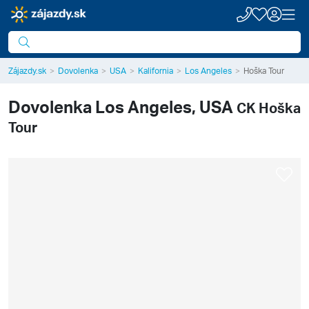
Zájazdy.sk
Dovolenka
USA
Kalifornia
Los Angeles
Hoška Tour
Dovolenka
Los Angeles, USA
CK Hoška
Tour