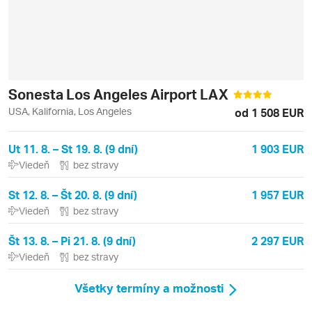
Sonesta Los Angeles Airport LAX
USA, Kalifornia, Los Angeles
od 1 508 EUR
Ut 11. 8. – St 19. 8. (9 dní)
1 903 EUR
Viedeň
bez stravy
St 12. 8. – Št 20. 8. (9 dní)
1 957 EUR
Viedeň
bez stravy
Št 13. 8. – Pi 21. 8. (9 dní)
2 297 EUR
Viedeň
bez stravy
Všetky termíny a možnosti