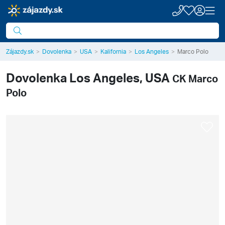
Zájazdy.sk
Dovolenka
USA
Kalifornia
Los Angeles
Marco Polo
Dovolenka
Los Angeles, USA
CK Marco
Polo