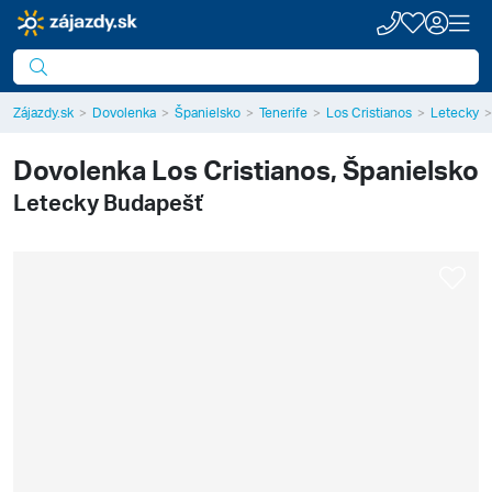
Zájazdy.sk
Dovolenka
Španielsko
Tenerife
Los Cristianos
Letecky
Dovolenka
Los Cristianos, Španielsko
Letecky Budapešť