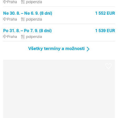
Praha
polpenzia
Ne 30. 8. – Ne 6. 9. (8 dní)
1 552 EUR
Praha
polpenzia
Po 31. 8. – Po 7. 9. (8 dní)
1 539 EUR
Praha
polpenzia
Všetky termíny a možnosti