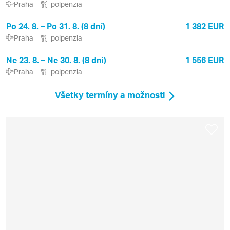
Praha
polpenzia
Po 24. 8. – Po 31. 8. (8 dní)
1 382 EUR
Praha
polpenzia
Ne 23. 8. – Ne 30. 8. (8 dní)
1 556 EUR
Praha
polpenzia
Všetky termíny a možnosti