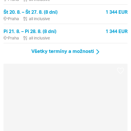
Št 20. 8. – Št 27. 8. (8 dní)
1 344 EUR
Praha
all inclusive
Pi 21. 8. – Pi 28. 8. (8 dní)
1 344 EUR
Praha
all inclusive
Všetky termíny a možnosti