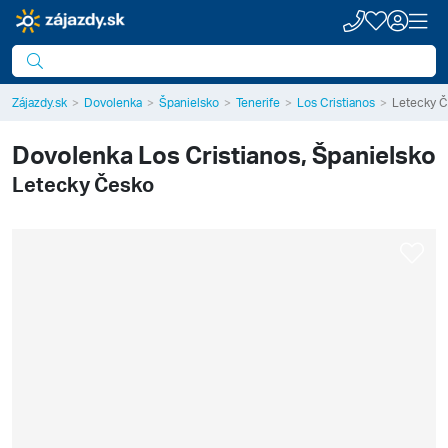
Zájazdy.sk
Dovolenka
Španielsko
Tenerife
Los Cristianos
Letecky 
Dovolenka
Los Cristianos, Španielsko
Letecky Česko