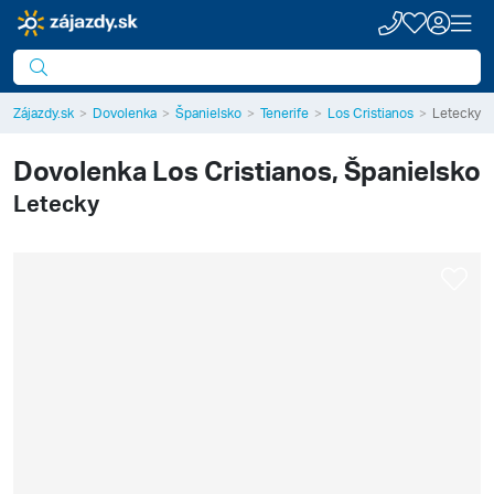
Zájazdy.sk
Dovolenka
Španielsko
Tenerife
Los Cristianos
Letecky
Dovolenka
Los Cristianos, Španielsko
Letecky