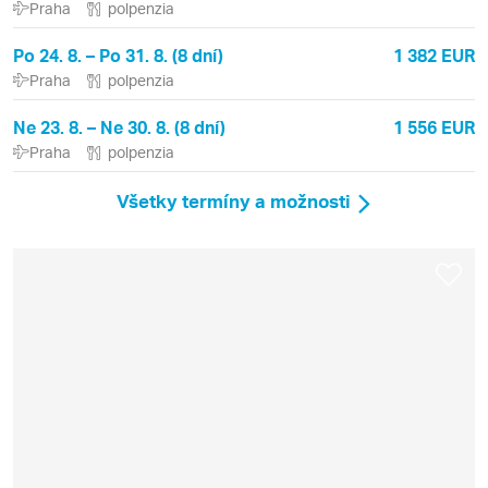
Praha
polpenzia
Po 24. 8. – Po 31. 8. (8 dní)
1 382 EUR
Praha
polpenzia
Ne 23. 8. – Ne 30. 8. (8 dní)
1 556 EUR
Praha
polpenzia
Všetky termíny a možnosti