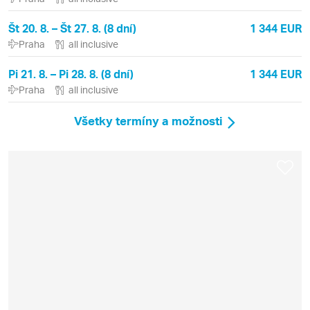
Št 20. 8. – Št 27. 8. (8 dní)
1 344 EUR
Praha
all inclusive
Pi 21. 8. – Pi 28. 8. (8 dní)
1 344 EUR
Praha
all inclusive
Všetky termíny a možnosti