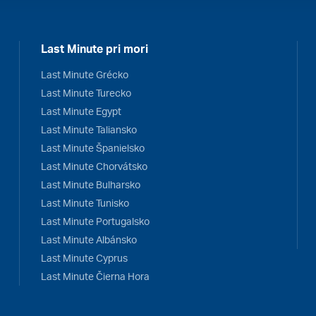
Last Minute pri mori
Last Minute Grécko
Last Minute Turecko
Last Minute Egypt
Last Minute Taliansko
Last Minute Španielsko
Last Minute Chorvátsko
Last Minute Bulharsko
Last Minute Tunisko
Last Minute Portugalsko
Last Minute Albánsko
Last Minute Cyprus
Last Minute Čierna Hora