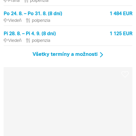
Praha
polpenzia
Po 24. 8. – Po 31. 8. (8 dní)
1 484 EUR
Viedeň
polpenzia
Pi 28. 8. – Pi 4. 9. (8 dní)
1 125 EUR
Viedeň
polpenzia
Všetky termíny a možnosti