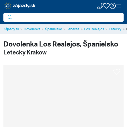
Zájazdy.sk
Dovolenka
Španielsko
Tenerife
Los Realejos
Letecky
Dovolenka
Los Realejos, Španielsko
Letecky Krakow