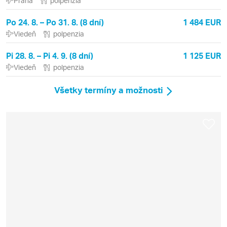
Praha
polpenzia
Po 24. 8. – Po 31. 8. (8 dní)
1 484 EUR
Viedeň
polpenzia
Pi 28. 8. – Pi 4. 9. (8 dní)
1 125 EUR
Viedeň
polpenzia
Všetky termíny a možnosti