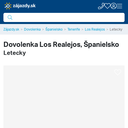
Zájazdy.sk
Dovolenka
Španielsko
Tenerife
Los Realejos
Letecky
Dovolenka
Los Realejos, Španielsko
Letecky