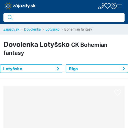
Zájazdy.sk
Dovolenka
Lotyšsko
Bohemian fantasy
Dovolenka
Lotyšsko
CK Bohemian
fantasy
Lotyšsko
Riga