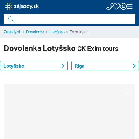
Zájazdy.sk
Dovolenka
Lotyšsko
Exim tours
Dovolenka
Lotyšsko
CK Exim tours
Lotyšsko
Riga