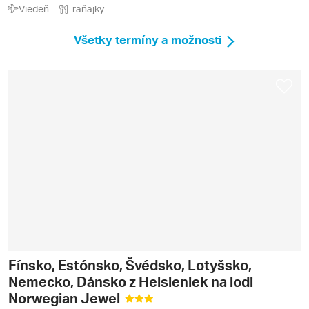
Viedeň
raňajky
Všetky termíny a možnosti
Fínsko, Estónsko, Švédsko, Lotyšsko,
Nemecko, Dánsko z Helsieniek na lodi
Norwegian Jewel