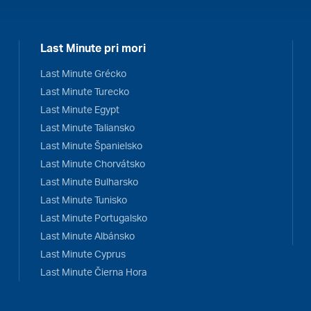
Last Minute pri mori
Last Minute Grécko
Last Minute Turecko
Last Minute Egypt
Last Minute Taliansko
Last Minute Španielsko
Last Minute Chorvátsko
Last Minute Bulharsko
Last Minute Tunisko
Last Minute Portugalsko
Last Minute Albánsko
Last Minute Cyprus
Last Minute Čierna Hora