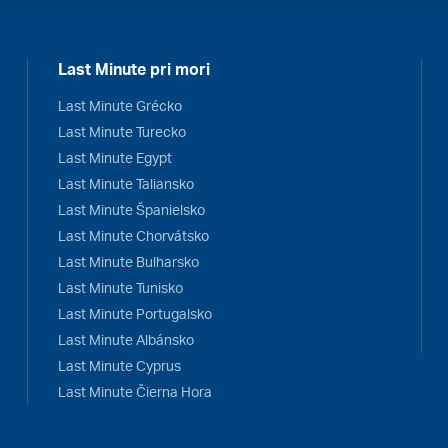
Last Minute pri mori
Last Minute Grécko
Last Minute Turecko
Last Minute Egypt
Last Minute Taliansko
Last Minute Španielsko
Last Minute Chorvátsko
Last Minute Bulharsko
Last Minute Tunisko
Last Minute Portugalsko
Last Minute Albánsko
Last Minute Cyprus
Last Minute Čierna Hora