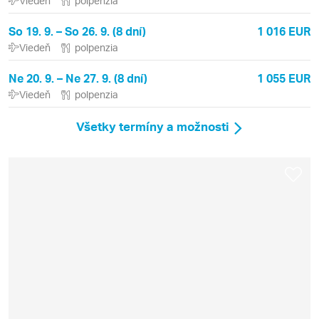
Viedeň
polpenzia
So 19. 9. – So 26. 9. (8 dní)
1 016 EUR
Viedeň
polpenzia
Ne 20. 9. – Ne 27. 9. (8 dní)
1 055 EUR
Viedeň
polpenzia
Všetky termíny a možnosti