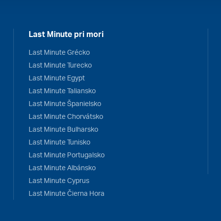
Last Minute pri mori
Last Minute Grécko
Last Minute Turecko
Last Minute Egypt
Last Minute Taliansko
Last Minute Španielsko
Last Minute Chorvátsko
Last Minute Bulharsko
Last Minute Tunisko
Last Minute Portugalsko
Last Minute Albánsko
Last Minute Cyprus
Last Minute Čierna Hora