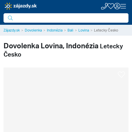
Zájazdy.sk
Dovolenka
Indonézia
Bali
Lovina
Letecky Česko
Dovolenka
Lovina, Indonézia
Letecky
Česko