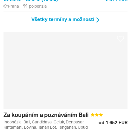
Praha
polpenzia
Všetky termíny a možnosti
Za koupáním a poznáváním Bali
Indonézia, Bali, Candidasa, Celuk, Denpasar,
od 1 652 EUR
Kintamani, Lovina, Tanah Lot, Tenganan, Ubud