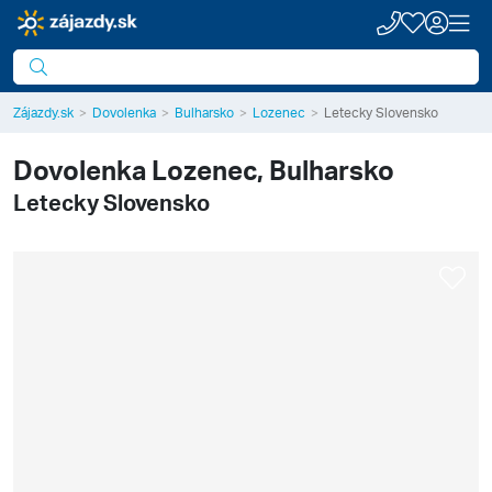
Zájazdy.sk
Dovolenka
Bulharsko
Lozenec
Letecky Slovensko
Dovolenka
Lozenec, Bulharsko
Letecky Slovensko