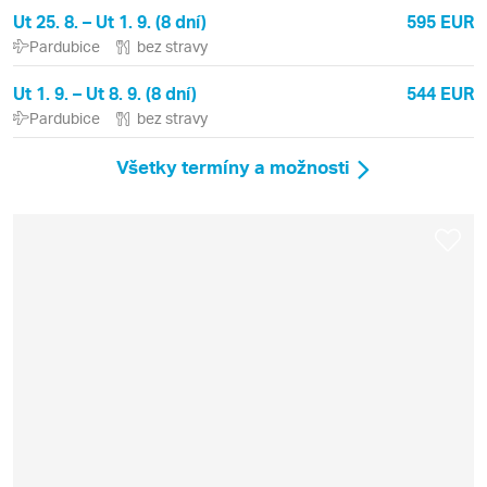
Ut 25. 8. – Ut 1. 9. (8 dní)
595 EUR
Pardubice
bez stravy
Ut 1. 9. – Ut 8. 9. (8 dní)
544 EUR
Pardubice
bez stravy
Všetky termíny a možnosti