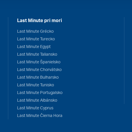
Last Minute pri mori
Last Minute Grécko
Last Minute Turecko
Last Minute Egypt
Last Minute Taliansko
Last Minute Španielsko
Last Minute Chorvátsko
Last Minute Bulharsko
Last Minute Tunisko
Last Minute Portugalsko
Last Minute Albánsko
Last Minute Cyprus
Last Minute Čierna Hora