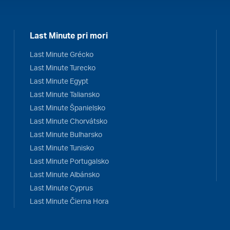
Last Minute pri mori
Last Minute Grécko
Last Minute Turecko
Last Minute Egypt
Last Minute Taliansko
Last Minute Španielsko
Last Minute Chorvátsko
Last Minute Bulharsko
Last Minute Tunisko
Last Minute Portugalsko
Last Minute Albánsko
Last Minute Cyprus
Last Minute Čierna Hora