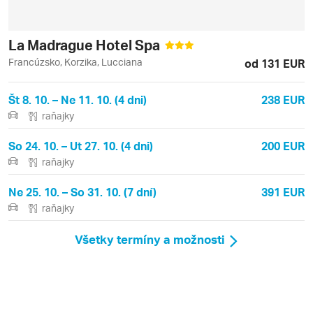
La Madrague Hotel Spa
Francúzsko, Korzika, Lucciana
od 131 EUR
Št 8. 10. – Ne 11. 10. (4 dni)
238 EUR
raňajky
So 24. 10. – Ut 27. 10. (4 dni)
200 EUR
raňajky
Ne 25. 10. – So 31. 10. (7 dní)
391 EUR
raňajky
Všetky termíny a možnosti