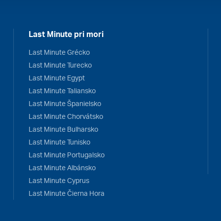
Last Minute pri mori
Last Minute Grécko
Last Minute Turecko
Last Minute Egypt
Last Minute Taliansko
Last Minute Španielsko
Last Minute Chorvátsko
Last Minute Bulharsko
Last Minute Tunisko
Last Minute Portugalsko
Last Minute Albánsko
Last Minute Cyprus
Last Minute Čierna Hora