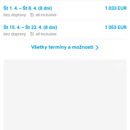
Št 1. 4. – Št 8. 4. (8 dní)
1 033 EUR
bez dopravy
all inclusive
Št 15. 4. – Št 22. 4. (8 dní)
1 053 EUR
bez dopravy
all inclusive
Všetky termíny a možnosti