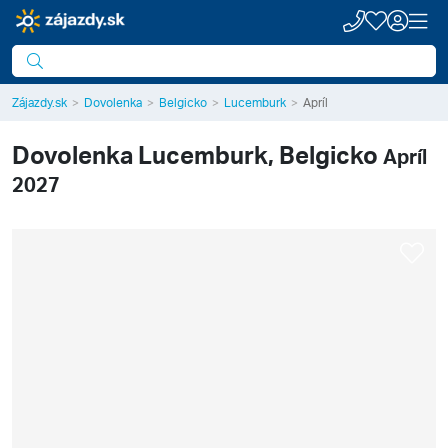
Zájazdy.sk
Dovolenka
Belgicko
Lucemburk
Apríl
Dovolenka
Lucemburk, Belgicko
Apríl
2027