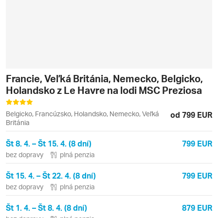
Francie, Veľká Británia, Nemecko, Belgicko,
Holandsko z Le Havre na lodi MSC Preziosa
Belgicko, Francúzsko, Holandsko, Nemecko, Veľká
od 799 EUR
Británia
Št 8. 4. – Št 15. 4. (8 dní)
799 EUR
bez dopravy
plná penzia
Št 15. 4. – Št 22. 4. (8 dní)
799 EUR
bez dopravy
plná penzia
Št 1. 4. – Št 8. 4. (8 dní)
879 EUR