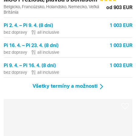
Belgicko, Francúzsko, Holandsko, Nemecko, Veľká
od 903 EUR
Británia
Pi 2. 4. – Pi 9. 4. (8 dní)
1 003 EUR
bez dopravy
all inclusive
Pi 16. 4. – Pi 23. 4. (8 dní)
1 003 EUR
bez dopravy
all inclusive
Pi 9. 4. – Pi 16. 4. (8 dní)
1 003 EUR
bez dopravy
all inclusive
Všetky termíny a možnosti