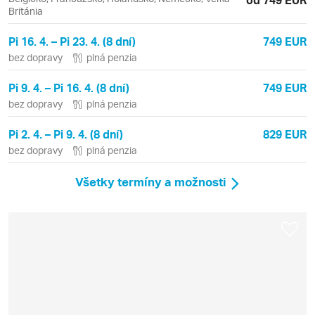
Británia
Pi 16. 4. – Pi 23. 4. (8 dní)
749 EUR
bez dopravy
plná penzia
Pi 9. 4. – Pi 16. 4. (8 dní)
749 EUR
bez dopravy
plná penzia
Pi 2. 4. – Pi 9. 4. (8 dní)
829 EUR
bez dopravy
plná penzia
Všetky termíny a možnosti